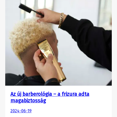
Az új barberológia – a frizura adta
magabiztosság
2024-06-19