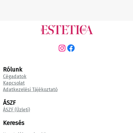
Instagram
Facebook
Rólunk
Cégadatok
Kapcsolat
Adatkezelési Tájékoztató
ÁSZF
ÁSZF (Üzleti)
Keresés