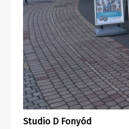
Studio D Fonyód