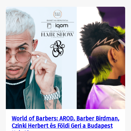
World of Barbers: AROD, Barber Birdman,
Czinki Herbert és Földi Geri a Budapest