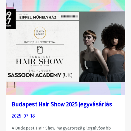
Budapest Hair Show 2025 jegyvásárlás
2025-07-18
A Budapest Hair Show Magyarország legnívósabb