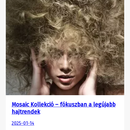
Mosaic Kollekció – fókuszban a legújabb
hajtrendek
2025-01-14